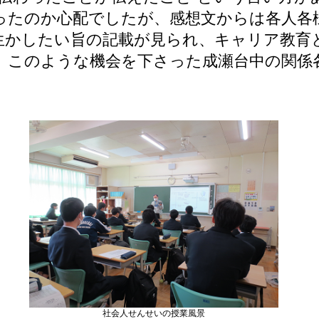
ったのか心配でしたが、感想文からは各人各
生かしたい旨の記載が見られ、キャリア教育
。このような機会を下さった成瀬台中の関係
社会人せんせいの授業風景