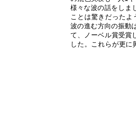
様々な波の話をしま
ことは驚きだったよ
波の進む方向の振動
て、ノーベル賞受賞
した。これらが更に